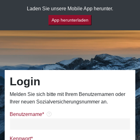
Laden Sie unsere Mobile App herunter.
App herunterladen
Login
Melden Sie sich bitte mit Ihrem Benutzernamen oder 
Ihrer neuen Sozialversicherungsnummer an.
Benutzername*
Kennwort*